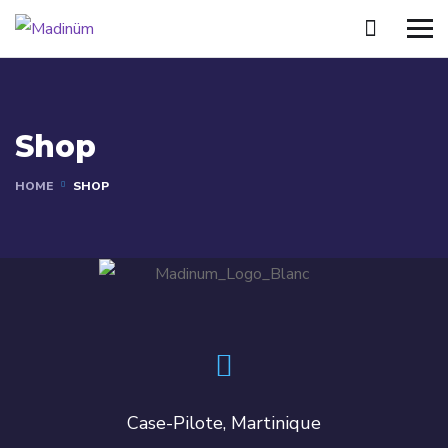
Shop
HOME
SHOP
Case-Pilote, Martinique