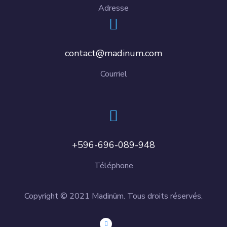
Adresse
contact@madinum.com
Courriel
+596-696-089-948
Téléphone
Copyright © 2021 Madinüm. Tous droits réservés.