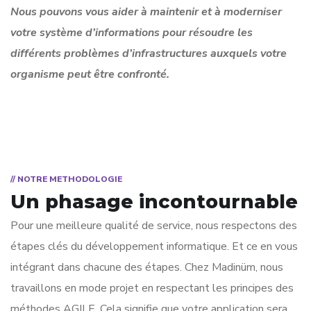
Nous pouvons vous aider à maintenir et à moderniser
votre système d’informations pour résoudre les
différents problèmes d’infrastructures auxquels votre
organisme peut être confronté.
// NOTRE METHODOLOGIE
Un phasage incontournable
Pour une meilleure qualité de service, nous respectons des
étapes clés du développement informatique. Et ce en vous
intégrant dans chacune des étapes. Chez Madinüm, nous
travaillons en mode projet en respectant les principes des
méthodes AGILE. Cela signifie que votre application sera