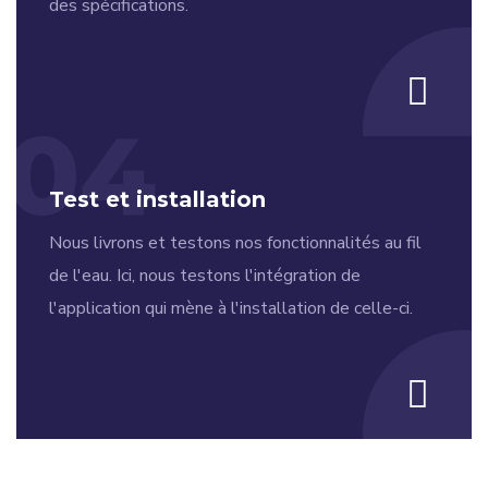
des spécifications.
04
Test et installation
Nous livrons et testons nos fonctionnalités au fil
de l'eau. Ici, nous testons l'intégration de
l'application qui mène à l'installation de celle-ci.