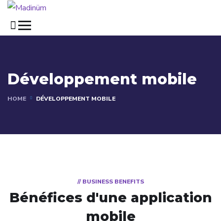
Développement mobile
HOME
DÉVELOPPEMENT MOBILE
// BUSINESS BENEFITS
Bénéfices d'une application
mobile