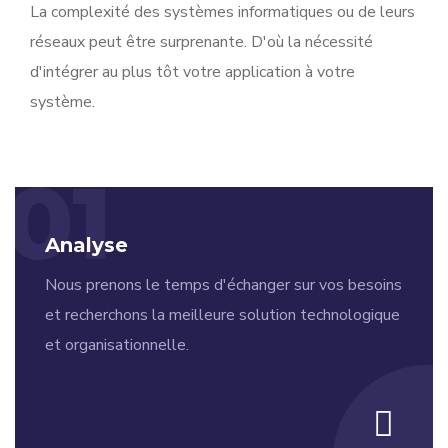
La complexité des systèmes informatiques ou de leurs
réseaux peut être surprenante. D'où la nécessité
d'intégrer au plus tôt votre application à votre
système.
01
Analyse
Nous prenons le temps d'échanger sur vos besoins
et recherchons la meilleure solution technologique
et organisationnelle.