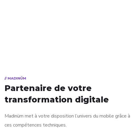
// MADINÜM
Partenaire de votre
transformation digitale
Madinüm met à votre disposition l’univers du mobile grâce à
ces compétences techniques.