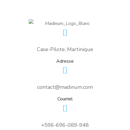
Case-Pilote, Martinique
Adresse
contact@madinum.com
Courriel
+596-696-089-948