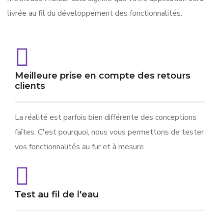
livrée au fil du développement des fonctionnalités.
Meilleure prise en compte des retours
clients
La réalité est parfois bien différente des conceptions
faîtes. C'est pourquoi, nous vous permettons de tester
vos fonctionnalités au fur et à mesure.
Test au fil de l'eau