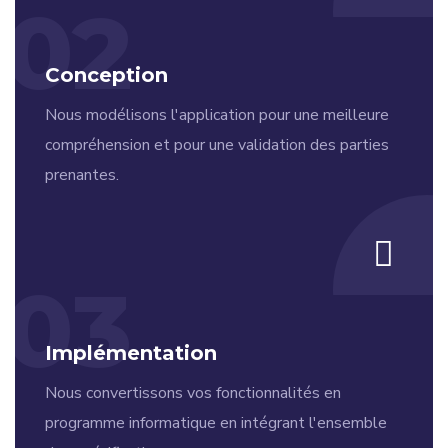
02
Conception
Nous modélisons l'application pour une meilleure
compréhension et pour une validation des parties
prenantes.
03
Implémentation
Nous convertissons vos fonctionnalités en
programme informatique en intégrant l'ensemble